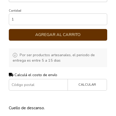
Cantidad
AGREGAR AL CARRITO
Por ser productos artesanales, el periodo de
entrega es entre 5 a 15 dias
Calculá el costo de envío
CALCULAR
Cuello de descanso.