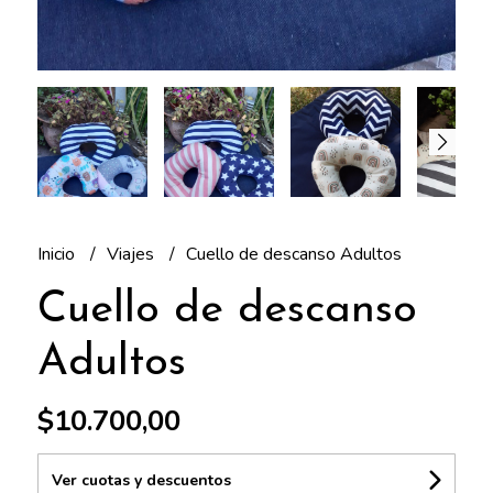
Inicio
Viajes
Cuello de descanso Adultos
Cuello de descanso
Adultos
$10.700,00
Ver cuotas y descuentos