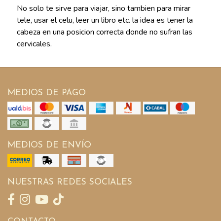
No solo te sirve para viajar, sino tambien para mirar
tele, usar el celu, leer un libro etc. la idea es tener la
cabeza en una posicion correcta donde no sufran las
cervicales.
MEDIOS DE PAGO
MEDIOS DE ENVÍO
NUESTRAS REDES SOCIALES