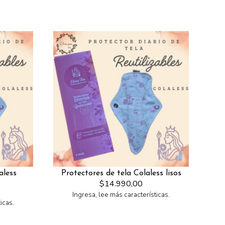
aless
Protectores de tela Colaless lisos
$14.990,00
Ingresa, lee más características.
icas.