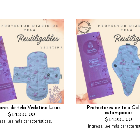
ores de tela Vedetina Lisos
Protectores de tela Col
estampados
$14.990,00
$14.990,00
esa, lee más características.
Ingresa, lee más característ