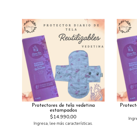
Protectores de tela vedetina
Protect
estampados
$14.990,00
Ingr
Ingresa, lee más características.