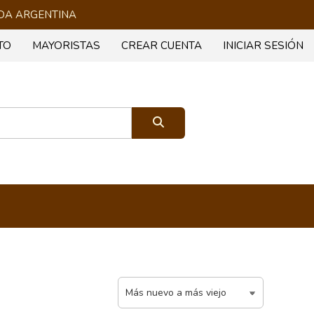
 TODA ARGENTINA
TO
MAYORISTAS
CREAR CUENTA
INICIAR SESIÓN