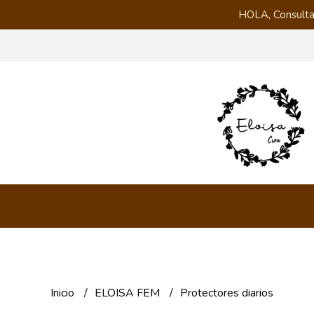
HOLA, Consulta
Inicio
ELOISA FEM
Protectores diarios