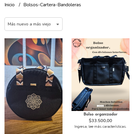
Inicio
Bolsos-Cartera-Bandoleras
Bolso organizador
$33.500,00
Ingresa, lee más características.