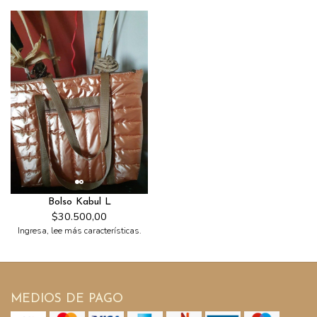
Bolso Kabul L
$30.500,00
Ingresa, lee más características.
MEDIOS DE PAGO