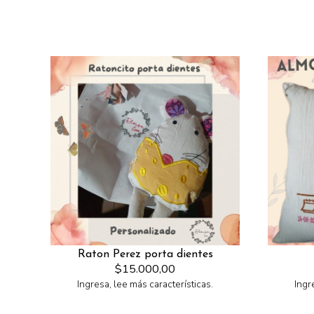
Raton Perez porta dientes
$15.000,00
Ingresa, lee más características.
Ingr