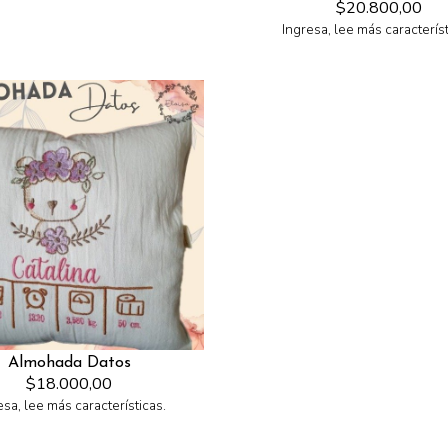
$20.800,00
Ingresa, lee más característ
Almohada Datos
$18.000,00
esa, lee más características.