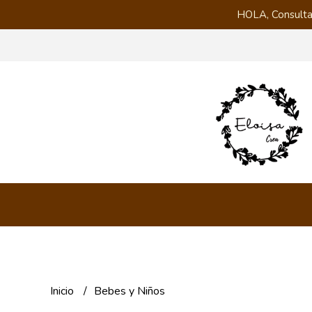
HOLA, Consulta
Inicio
Bebes y Niños