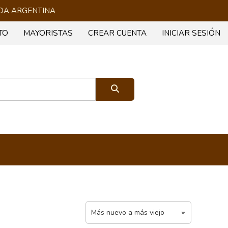
 TODA ARGENTINA
TO
MAYORISTAS
CREAR CUENTA
INICIAR SESIÓN