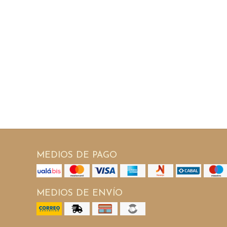
MEDIOS DE PAGO
MEDIOS DE ENVÍO