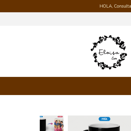
HOLA, Consulta