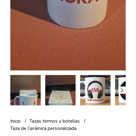
Inicio
Tazas termos y botellas
Taza de Cerámica personalizada