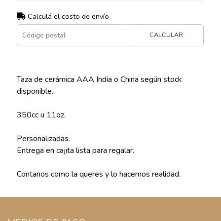
Calculá el costo de envío
CALCULAR
Taza de cerámica AAA India o China según stock
disponible.
350cc u 11oz.
Personalizadas.
Entrega en cajita lista para regalar.
Contanos como la queres y lo hacemos realidad.