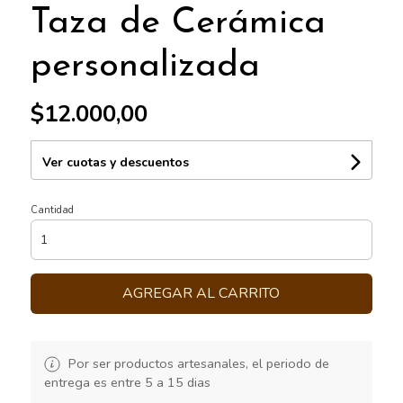
Taza de Cerámica
personalizada
$12.000,00
Ver cuotas y descuentos
Cantidad
AGREGAR AL CARRITO
Por ser productos artesanales, el periodo de
entrega es entre 5 a 15 dias