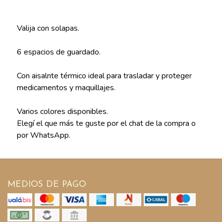
Valija con solapas.
6 espacios de guardado.
Con aisalnte térmico ideal para trasladar y proteger
medicamentos y maquillajes.
Varios colores disponibles.
Elegí el que más te guste por el chat de la compra o
por WhatsApp.
MEDIOS DE PAGO