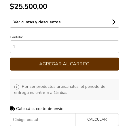
$25.500,00
Ver cuotas y descuentos
Cantidad
AGREGAR AL CARRITO
Por ser productos artesanales, el periodo de
entrega es entre 5 a 15 dias
Calculá el costo de envío
CALCULAR