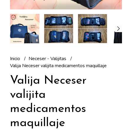
Inicio
Neceser - Valijitas
Valija Neceser valijita medicamentos maquillaje
Valija Neceser
valijita
medicamentos
maquillaje