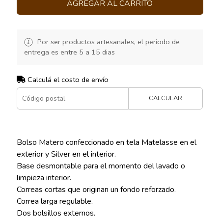
AGREGAR AL CARRITO
Por ser productos artesanales, el periodo de
entrega es entre 5 a 15 dias
Calculá el costo de envío
CALCULAR
Bolso Matero confeccionado en tela Matelasse en el
exterior y Silver en el interior.
Base desmontable para el momento del lavado o
limpieza interior.
Correas cortas que originan un fondo reforzado.
Correa larga regulable.
Dos bolsillos externos.