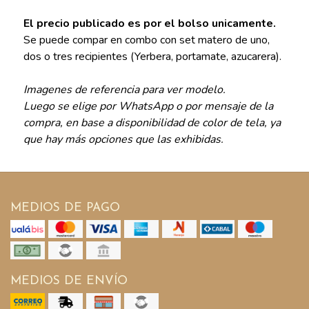
El precio publicado es por el bolso unicamente.
Se puede compar en combo con set matero de uno,
dos o tres recipientes (Yerbera, portamate, azucarera).
Imagenes de referencia para ver modelo.
Luego se elige por WhatsApp o por mensaje de la
compra, en base a disponibilidad de color de tela, ya
que hay más opciones que las exhibidas.
MEDIOS DE PAGO
MEDIOS DE ENVÍO