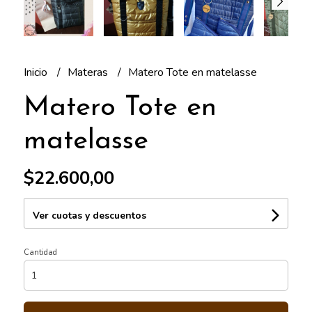
Inicio
Materas
Matero Tote en matelasse
Matero Tote en
matelasse
$22.600,00
Ver cuotas y descuentos
Cantidad