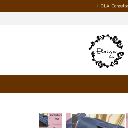
HOLA, Consulta