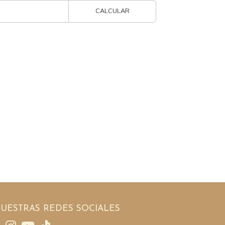
CALCULAR
UESTRAS REDES SOCIALES