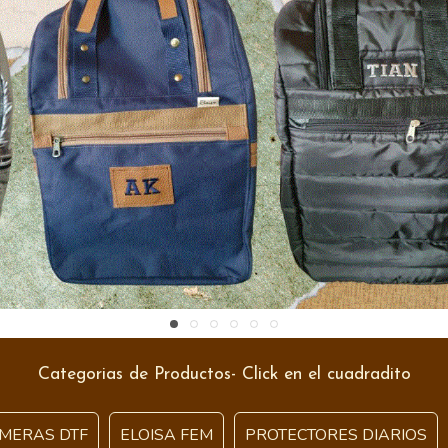
Categorias de Productos- Click en el cuadradito
MERAS DTF
ELOISA FEM
PROTECTORES DIARIOS