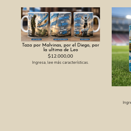
Taza por Malvinas, por el Diego, por
la ultima de Leo
$12.000,00
Ingresa, lee más características.
Ingr