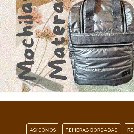
ASI SOMOS
REMERAS BORDADAS
RE