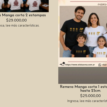
 Manga corta 2 estampas
$29.000,00
esa, lee más características.
Remera Manga corta 1 es
hasta 25cm.
$25.000,00
Ingresa, lee más característ