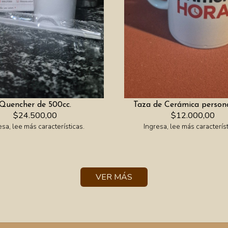
Quencher de 500cc.
Taza de Cerámica person
$24.500,00
$12.000,00
esa, lee más características.
Ingresa, lee más característ
VER MÁS