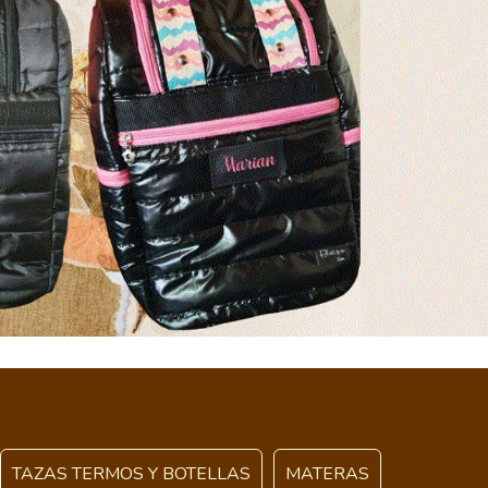
TAZAS TERMOS Y BOTELLAS
MATERAS