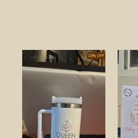
10% OFF